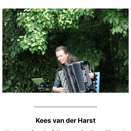
Kees van der Harst