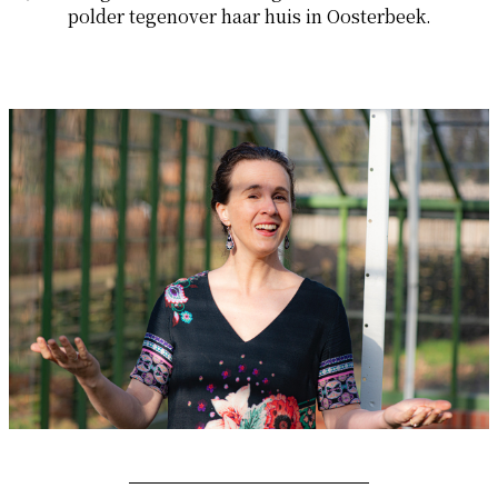
polder tegenover haar huis in Oosterbeek.