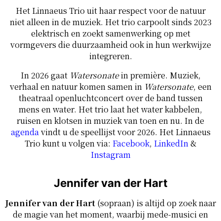
Het Linnaeus Trio uit haar respect voor de natuur
niet alleen in de muziek. Het trio carpoolt sinds 2023
elektrisch en zoekt samenwerking op met
vormgevers die duurzaamheid ook in hun werkwijze
integreren.
In 2026 gaat
Watersonate
in première. Muziek,
verhaal en natuur komen samen in
Watersonate
, een
theatraal openluchtconcert over de band tussen
mens en water. Het trio laat het water kabbelen,
ruisen en klotsen in muziek van toen en nu. In de
agenda
vindt u de speellijst voor 2026. Het Linnaeus
Trio kunt u volgen via:
Facebook
,
LinkedIn
&
Instagram
Jennifer van der Hart
Jennifer van der Hart
(sopraan) is altijd op zoek naar
de magie van het moment, waarbij mede-musici en